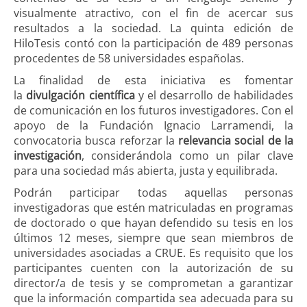
visualmente atractivo, con el fin de acercar sus
resultados a la sociedad. La quinta edición de
HiloTesis contó con la participación de 489 personas
procedentes de 58 universidades españolas.
La finalidad de esta iniciativa es fomentar
la
divulgación científica
y el desarrollo de habilidades
de comunicación en los futuros investigadores. Con el
apoyo de la Fundación Ignacio Larramendi, la
convocatoria busca reforzar la
relevancia social de la
investigación
, considerándola como un pilar clave
para una sociedad más abierta, justa y equilibrada.
Podrán participar todas aquellas personas
investigadoras que estén matriculadas en programas
de doctorado o que hayan defendido su tesis en los
últimos 12 meses, siempre que sean miembros de
universidades asociadas a CRUE. Es requisito que los
participantes cuenten con la autorización de su
director/a de tesis y se comprometan a garantizar
que la información compartida sea adecuada para su