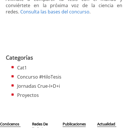
conviértete en la próxima voz de la ciencia en
redes.
Consulta las bases del concurso
.
Categorías
Cat1
Concurso #HiloTesis
Jornadas Crue-I+D+i
Proyectos
Conócenos
Redes De
Publicaciones
Actualidad