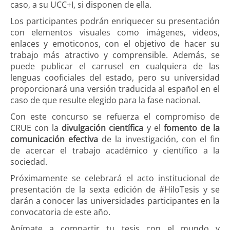
caso, a su UCC+I, si disponen de ella.
Los participantes podrán enriquecer su presentación
con elementos visuales como imágenes, videos,
enlaces y emoticonos, con el objetivo de hacer su
trabajo más atractivo y comprensible. Además, se
puede publicar el carrusel en cualquiera de las
lenguas cooficiales del estado, pero su universidad
proporcionará una versión traducida al español en el
caso de que resulte elegido para la fase nacional.
Con este concurso se refuerza el compromiso de
CRUE con la
divulgación científica
y el
fomento de la
comunicación efectiva
de la investigación, con el fin
de acercar el trabajo académico y científico a la
sociedad.
Próximamente se celebrará el acto institucional de
presentación de la sexta edición de #HiloTesis y se
darán a conocer las universidades participantes en la
convocatoria de este año.
Anímate a compartir tu tesis con el mundo y