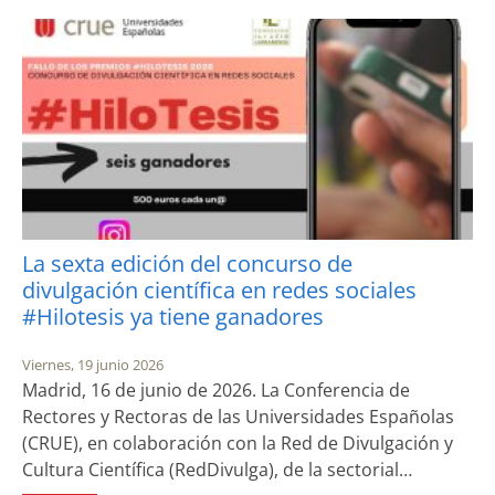
La sexta edición del concurso de
divulgación científica en redes sociales
#Hilotesis ya tiene ganadores
Viernes, 19 junio 2026
Madrid, 16 de junio de 2026. La Conferencia de
Rectores y Rectoras de las Universidades Españolas
(CRUE), en colaboración con la Red de Divulgación y
Cultura Científica (RedDivulga), de la sectorial…