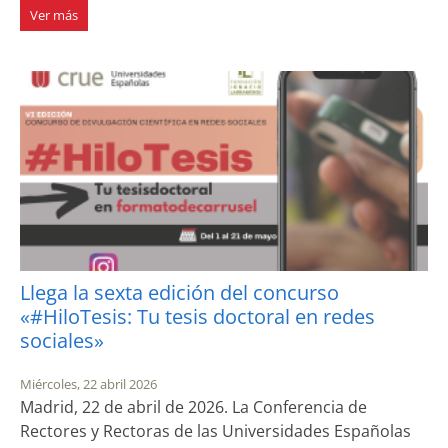
Ver más
Llega la sexta edición del concurso
«#HiloTesis: Tu tesis doctoral en redes
sociales»
Miércoles, 22 abril 2026
Madrid, 22 de abril de 2026. La Conferencia de
Rectores y Rectoras de las Universidades Españolas