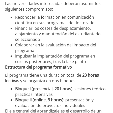
Las universidades interesadas deberán asumir los
siguientes compromisos:
Reconocer la formación en comunicación
científica en sus programas de doctorado
Financiar los costes de desplazamiento,
alojamiento y manutención del estudiantado
seleccionado
Colaborar en la evaluación del impacto del
programa
Impulsar la implantación del programa en
cursos posteriores, tras la fase piloto
Estructura del programa formativo
El programa tiene una duración total de
23 horas
lectivas
y se organiza en dos bloques:
Bloque I (presencial, 20 horas)
: sesiones teórico-
prácticas intensivas
Bloque II (online, 3 horas)
: presentación y
evaluación de proyectos individuales
El eje central del aprendizaje es el desarrollo de un