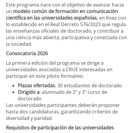
Este programa nace con el objetivo de avanzar hacia
un
modelo común de formación en comunicación
científica en las universidades españolas
, en línea con
lo establecido en el Real Decreto 576/2023 que regula
las enseñanzas oficiales de doctorado, y contribuir a
una ciencia más abierta, participativa y conectada con
la sociedad.
Convocatoria 2026
La primera edición del programa se dirige a
universidades asociadas a CRUE interesadas en
participar en este piloto formativo.
Plazas ofertadas
: 30 estudiantes de doctorado
Dirigido a
: alumnado de 2º y 3º curso de
doctorado
Las universidades participantes deberán proponer
hasta dos candidaturas, garantizando criterios de
diversidad y paridad.
Requisitos de participación de las universidades