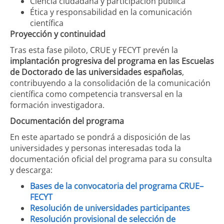
Ciencia ciudadana y participación pública
Ética y responsabilidad en la comunicación
científica
Proyección y continuidad
Tras esta fase piloto, CRUE y FECYT prevén la
implantación progresiva del programa en las Escuelas
de Doctorado de las universidades españolas
,
contribuyendo a la consolidación de la comunicación
científica como competencia transversal en la
formación investigadora.
Documentación del programa
En este apartado se pondrá a disposición de las
universidades y personas interesadas toda la
documentación oficial del programa para su consulta
y descarga:
Bases de la convocatoria del programa CRUE–
FECYT
Resolución de universidades participantes
Resolución provisional de selección de