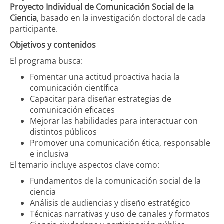
Proyecto Individual de Comunicación Social de la
Ciencia
, basado en la investigación doctoral de cada
participante.
Objetivos y contenidos
El programa busca:
Fomentar una actitud proactiva hacia la
comunicación científica
Capacitar para diseñar estrategias de
comunicación eficaces
Mejorar las habilidades para interactuar con
distintos públicos
Promover una comunicación ética, responsable
e inclusiva
El temario incluye aspectos clave como:
Fundamentos de la comunicación social de la
ciencia
Análisis de audiencias y diseño estratégico
Técnicas narrativas y uso de canales y formatos